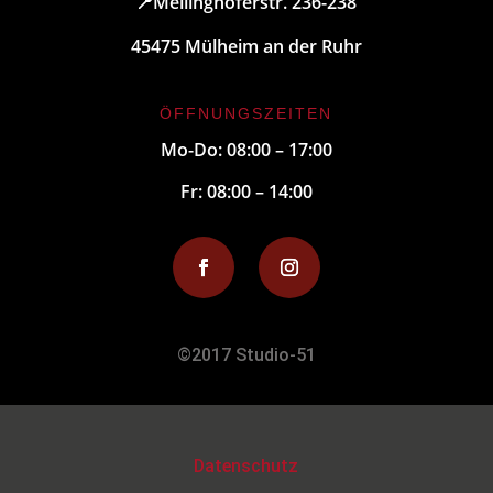
📍
Mellinghoferstr. 236-238
45475 Mülheim an der Ruhr
ÖFFNUNGSZEITEN
Mo-Do: 08:00 – 17:00
Fr: 08:00 – 14:00
©2017 Studio-51
Datenschutz