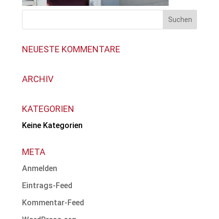
NEUESTE KOMMENTARE
ARCHIV
KATEGORIEN
Keine Kategorien
META
Anmelden
Eintrags-Feed
Kommentar-Feed