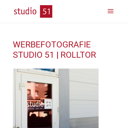
WERBEFOTOGRAFIE
STUDIO 51 | ROLLTOR