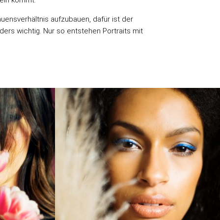
trauensverhältnis aufzubauen, dafür ist der
rs wichtig. Nur so entstehen Portraits mit