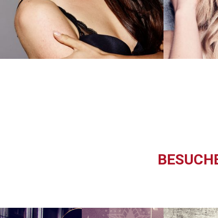
BESUCHE