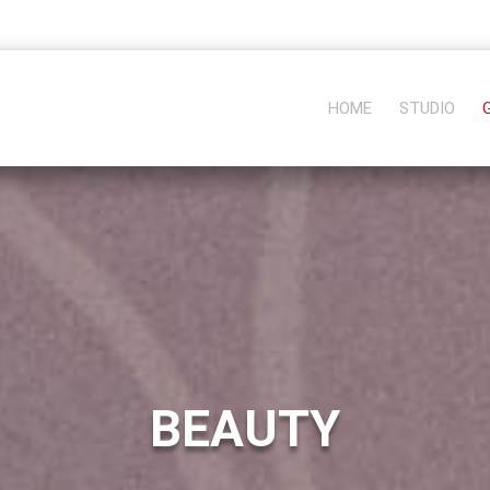
HOME
STUDIO
BEAUTY