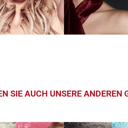
N SIE AUCH UNSERE ANDEREN 