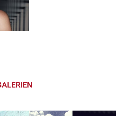
GALERIEN