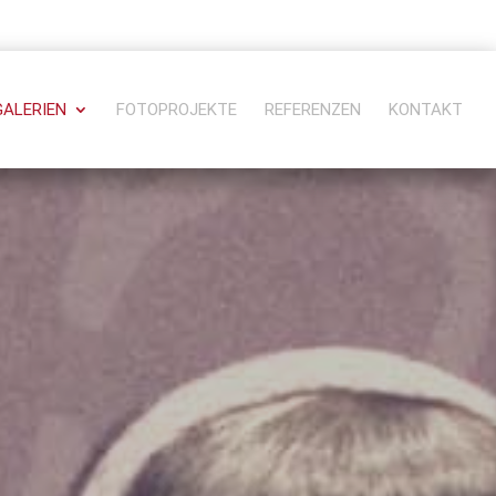
GALERIEN
FOTOPROJEKTE
REFERENZEN
KONTAKT