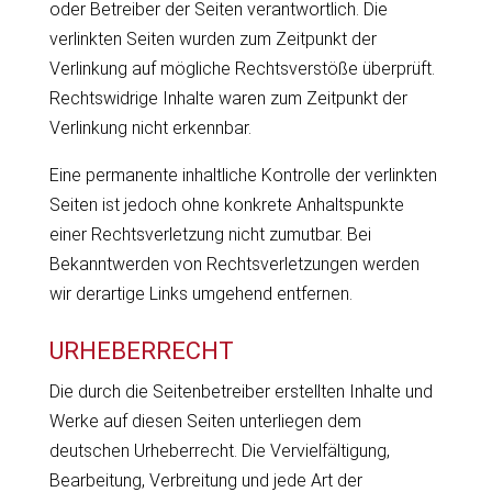
oder Betreiber der Seiten verantwortlich. Die
verlinkten Seiten wurden zum Zeitpunkt der
Verlinkung auf mögliche Rechtsverstöße überprüft.
Rechtswidrige Inhalte waren zum Zeitpunkt der
Verlinkung nicht erkennbar.
Eine permanente inhaltliche Kontrolle der verlinkten
Seiten ist jedoch ohne konkrete Anhaltspunkte
einer Rechtsverletzung nicht zumutbar. Bei
Bekanntwerden von Rechtsverletzungen werden
wir derartige Links umgehend entfernen.
URHEBERRECHT
Die durch die Seitenbetreiber erstellten Inhalte und
Werke auf diesen Seiten unterliegen dem
deutschen Urheberrecht. Die Vervielfältigung,
Bearbeitung, Verbreitung und jede Art der