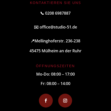
KONTAKTIEREN SIE UNS
📞 0208 6987887
✉️
office@studio-51.de
📍
Mellinghoferstr. 236-238
45475 Mülheim an der Ruhr
ÖFFNUNGSZEITEN
Mo-Do: 08:00 – 17:00
Fr: 08:00 – 14:00