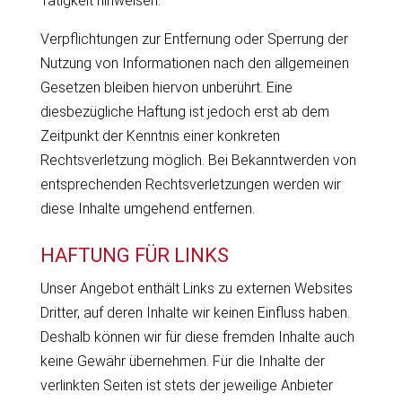
Tätigkeit hinweisen.
Verpflichtungen zur Entfernung oder Sperrung der
Nutzung von Informationen nach den allgemeinen
Gesetzen bleiben hiervon unberührt. Eine
diesbezügliche Haftung ist jedoch erst ab dem
Zeitpunkt der Kenntnis einer konkreten
Rechtsverletzung möglich. Bei Bekanntwerden von
entsprechenden Rechtsverletzungen werden wir
diese Inhalte umgehend entfernen.
HAFTUNG FÜR LINKS
Unser Angebot enthält Links zu externen Websites
Dritter, auf deren Inhalte wir keinen Einfluss haben.
Deshalb können wir für diese fremden Inhalte auch
keine Gewähr übernehmen. Für die Inhalte der
verlinkten Seiten ist stets der jeweilige Anbieter