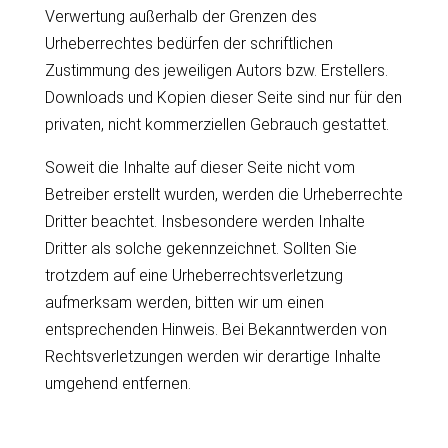
Verwertung außerhalb der Grenzen des
Urheberrechtes bedürfen der schriftlichen
Zustimmung des jeweiligen Autors bzw. Erstellers.
Downloads und Kopien dieser Seite sind nur für den
privaten, nicht kommerziellen Gebrauch gestattet.
Soweit die Inhalte auf dieser Seite nicht vom
Betreiber erstellt wurden, werden die Urheberrechte
Dritter beachtet. Insbesondere werden Inhalte
Dritter als solche gekennzeichnet. Sollten Sie
trotzdem auf eine Urheberrechtsverletzung
aufmerksam werden, bitten wir um einen
entsprechenden Hinweis. Bei Bekanntwerden von
Rechtsverletzungen werden wir derartige Inhalte
umgehend entfernen.