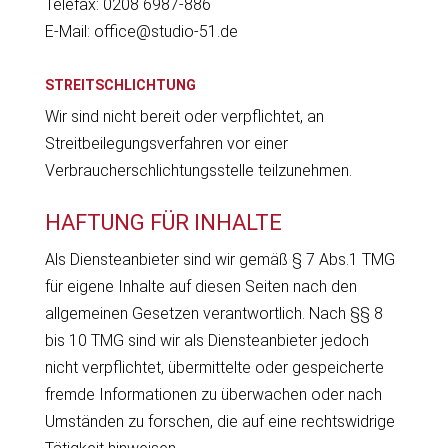
Telefax: 0208 6987-886
E-Mail: office@studio-51.de
STREITSCHLICHTUNG
Wir sind nicht bereit oder verpflichtet, an
Streitbeilegungsverfahren vor einer
Verbraucherschlichtungsstelle teilzunehmen.
HAFTUNG FÜR INHALTE
Als Diensteanbieter sind wir gemäß § 7 Abs.1 TMG
für eigene Inhalte auf diesen Seiten nach den
allgemeinen Gesetzen verantwortlich. Nach §§ 8
bis 10 TMG sind wir als Diensteanbieter jedoch
nicht verpflichtet, übermittelte oder gespeicherte
fremde Informationen zu überwachen oder nach
Umständen zu forschen, die auf eine rechtswidrige