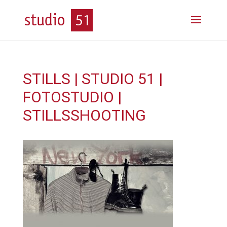
STILLS | STUDIO 51 |
FOTOSTUDIO |
STILLSSHOOTING