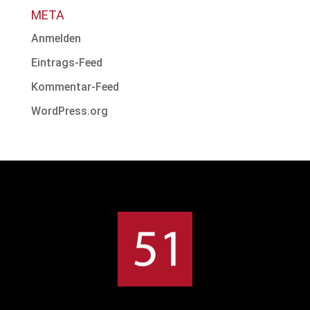
META
Anmelden
Eintrags-Feed
Kommentar-Feed
WordPress.org