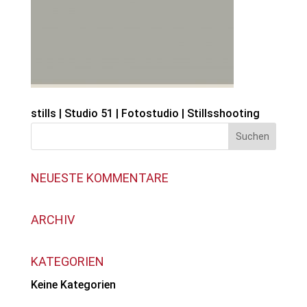
stills | Studio 51 | Fotostudio | Stillsshooting
NEUESTE KOMMENTARE
ARCHIV
KATEGORIEN
Keine Kategorien